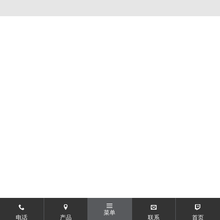
菜单
电话
产品
联系
首页