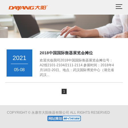
2018中国国际衡器展览会摊位
2021
欢迎光临我司2018中国国际衡器展览会摊位号：
A2馆2101-2104/2111-2114.参展时间：2018年4
05-08
月18日-20日。地点：武汉国际博览中心（湖北省
武汉...
1
COPYRIGHT © 永康市大阳衡器有限公司 ALL RIGHTS RESERVED