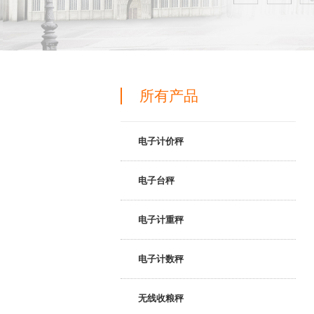
所有产品
电子计价秤
电子计价秤
电子台秤
电子台秤
电子计重秤
电子计重秤
电子计数秤
电子计数秤
无线收粮秤
无线收粮秤