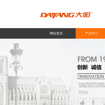
网站首页
产品中心