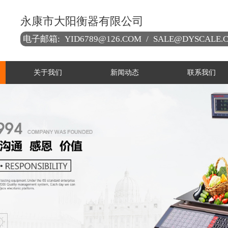
永康市大阳衡器有限公司
电子邮箱:
YID6789@126.COM
/
SALE@DYSCALE.
关于我们
新闻动态
联系我们