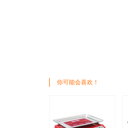
你可能会喜欢！