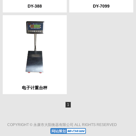
DY-388
DY-7099
电子计重台秤
1
COPYRIGHT © 永康市大阳衡器有限公司 ALL RIGHTS RESERVED